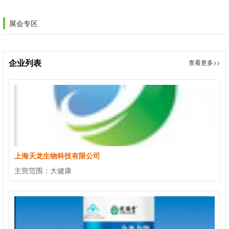
展会专区
企业列表
查看更多>>
上海天龙生物科技有限公司
主营范围：
大健康