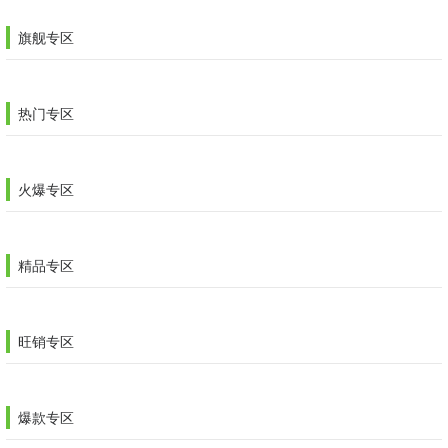
旗舰专区
热门专区
火爆专区
精品专区
旺销专区
爆款专区