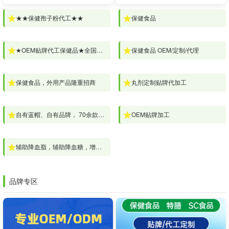
★★保健孢子粉代工★★
保健食品
★OEM贴牌代工保健品★全国招商
保健食品 OEM/定制/代理
保健食品，外用产品隆重招商
丸剂定制贴牌代加工
自有蓝帽、自有品牌， 70余款系列产品火热招商
OEM贴牌加工
辅助降血脂，辅助降血糖，增强免疫力产品招商
品牌专区