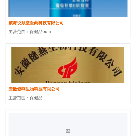
威海悦顺堂医药科技有限公司
主营范围：
保健品oem
安徽健燕生物科技有限公司
主营范围：
保健品