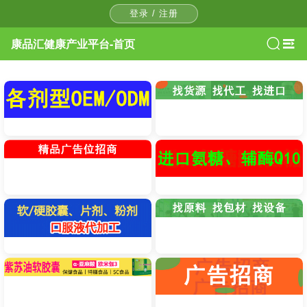
登录 / 注册
康品汇健康产业平台-首页