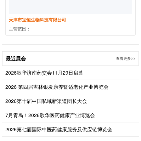
天津市宝恒生物科技有限公司
主营范围：
最近展会
查看更多>>
2026歌华济南药交会11月29日启幕
2026 第四届吉林银发康养暨适老化产业博览会
2026第十届中国私域新渠道团长大会
7月青岛！2026歌华医药健康产业博览会
2026第七届国际中医药健康服务及供应链博览会